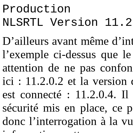
Production
NLSRTL Version 11.2
D’ailleurs avant même d’int
l’exemple ci-dessus que le
attention de ne pas confon
ici : 11.2.0.2 et la versio
est connecté : 11.2.0.4. Il
sécurité mis en place, ce 
donc l’interrogation à la v