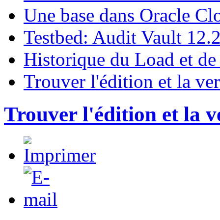
Une base dans Oracle Cl
Testbed: Audit Vault 12.
Historique du Load et de
Trouver l'édition et la ve
Trouver l'édition et la 