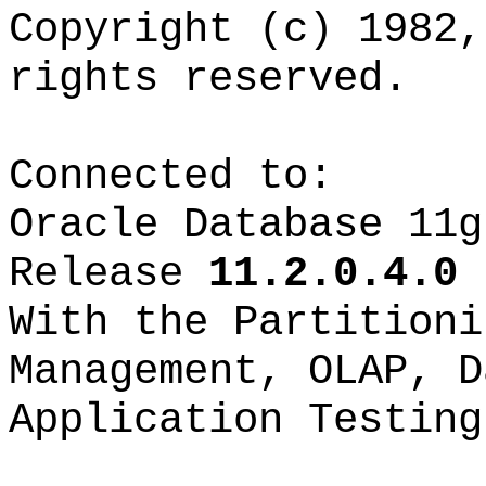
Copyright (c) 1982
rights reserved.
Connected to:
Oracle Database 11g
Release
11.2.0.4.0
-
With the Partitioni
Management, OLAP, D
Application Testing