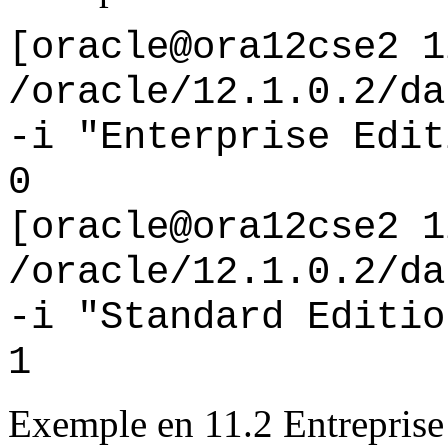
[oracle@ora12cse2 1
/oracle/12.1.0.2/da
-i "Enterprise Edit
0
[oracle@ora12cse2 1
/oracle/12.1.0.2/da
-i "Standard Editio
1
Exemple en 11.2 Entreprise