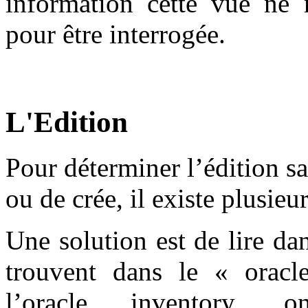
information cette vue ne n
pour être interrogée.
L'Edition
Pour déterminer l’édition s
ou de crée, il existe plusieu
Une solution est de lire dans
trouvent dans le « oracl
l’oracle inventory,