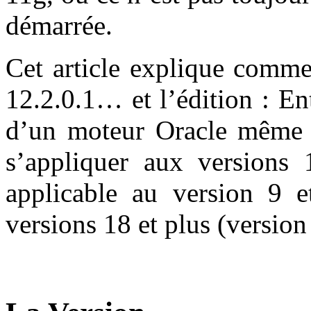
démarrée.
Cet article explique commen
12.2.0.1… et l’édition : En
d’un moteur Oracle même b
s’appliquer aux versions 
applicable au version 9 e
versions 18 et plus (version 