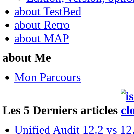
about TestBed
about Retro
about MAP
about Me
Mon Parcours
Les 5 Derniers articles
Unified Audit 12.2 vs 12