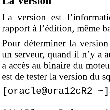
La Version
La version est l’informati
rapport à l’édition, même ba
Pour déterminer la version 
un serveur, quand il n’y a 
a accès au binaire du moteur
est de tester la version du sq
[oracle@ora12cR2 ~]