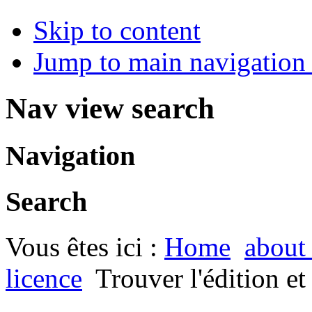
Skip to content
Jump to main navigation 
Nav view search
Navigation
Search
Vous êtes ici :
Home
about
licence
Trouver l'édition et