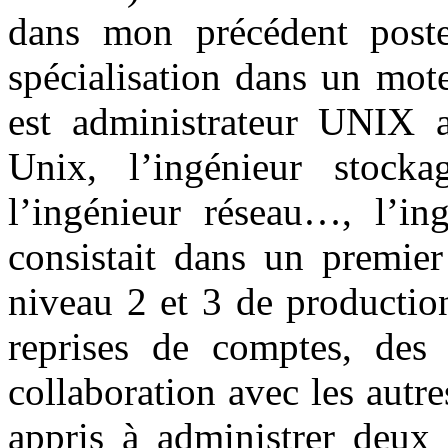
dans mon précédent pos
spécialisation dans un mot
est administrateur UNIX a
Unix, l’ingénieur stockag
l’ingénieur réseau…, l’in
consistait dans un premier
niveau 2 et 3 de production
reprises de comptes, des
collaboration avec les autre
appris à administrer deu