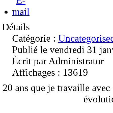
Détails
Catégorie :
Uncategorise
Publié le vendredi 31 ja
Écrit par Administrator
Affichages : 13619
20 ans que je travaille avec
évoluti