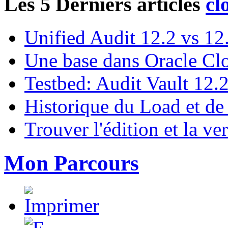
Les 5 Derniers articles
Unified Audit 12.2 vs 12
Une base dans Oracle Cl
Testbed: Audit Vault 12.
Historique du Load et de
Trouver l'édition et la ve
Mon Parcours