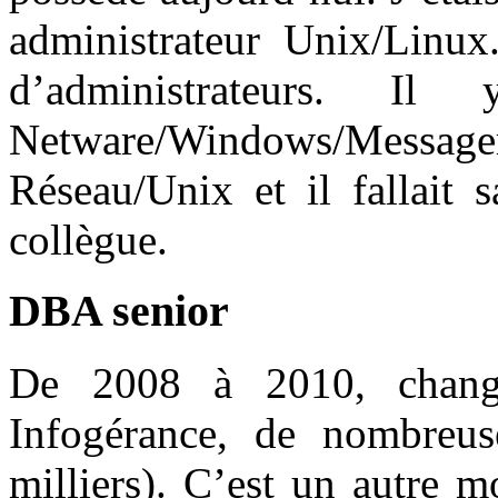
administrateur Unix/Linux.
d’administrateurs. Il
Netware/Windows/Mess
Réseau/Unix et il fallait 
collègue.
DBA senior
De 2008 à 2010, chang
Infogérance, de nombreus
milliers). C’est un autre 