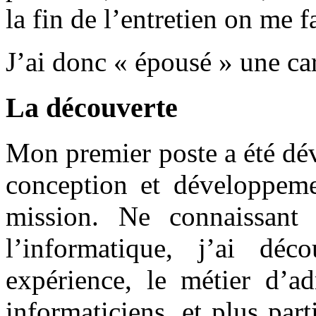
la fin de l’entretien on me f
J’ai donc « épousé » une 
La découverte
Mon premier poste a été dé
conception et développem
mission. Ne connaissant
l’informatique, j’ai déc
expérience, le métier d’ad
informaticiens, et plus par