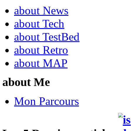
about News
about Tech
about TestBed
about Retro
about MAP
about Me
Mon Parcours