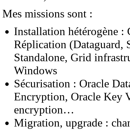
Mes missions sont :
Installation hétérogène 
Réplication (Dataguard,
Standalone, Grid infrast
Windows
Sécurisation : Oracle Dat
Encryption, Oracle Key V
encryption…
Migration, upgrade : ch