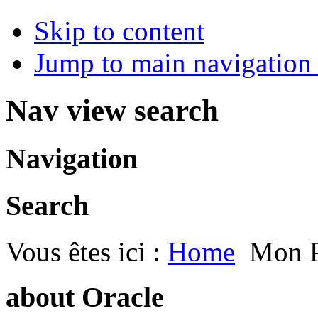
Skip to content
Jump to main navigation 
Nav view search
Navigation
Search
Vous êtes ici :
Home
Mon P
about Oracle