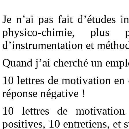
Je n’ai pas fait d’études 
physico-chimie, plus
d’instrumentation et métho
Quand j’ai cherché un emplo
10 lettres de motivation e
réponse négative !
10 lettres de motivation
positives, 10 entretiens, et