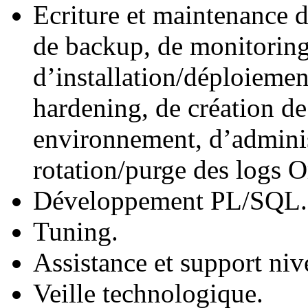
Ecriture et maintenance d’
de backup, de monitorin
d’installation/déploiemen
hardening, de création d
environnement, d’admini
rotation/purge des logs 
Développement PL/SQL.
Tuning.
Assistance et support niv
Veille technologique.