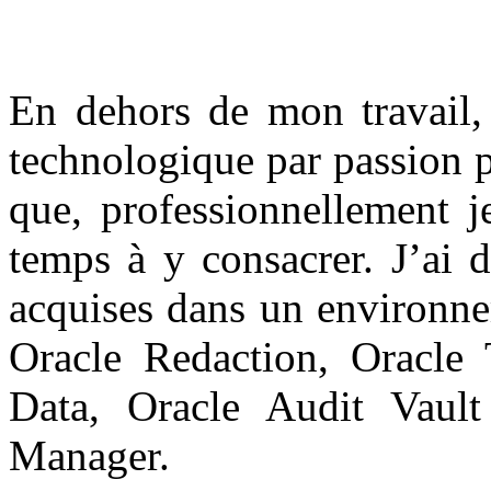
En dehors de mon travail, 
technologique par passion 
que, professionnellement j
temps à y consacrer. J’ai 
acquises dans un environn
Oracle Redaction, Oracle T
Data, Oracle Audit Vault
Manager.