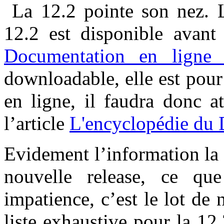
La 12.2 pointe son nez. L
12.2 est disponible avant
Documentation en ligne
downloadable, elle est pour
en ligne, il faudra donc a
l’article
L'encyclopédie du
Evidement l’information la p
nouvelle release, ce q
impatience, c’est le lot de
liste exhaustive pour la 12.