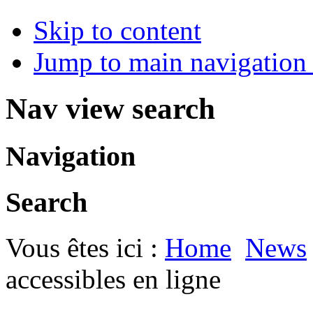
Skip to content
Jump to main navigation 
Nav view search
Navigation
Search
Vous êtes ici :
Home
News
accessibles en ligne