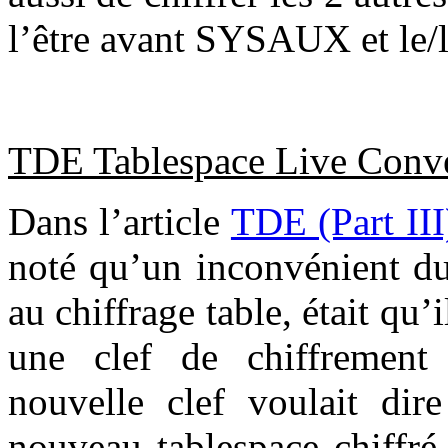
l’être avant SYSAUX et le
TDE Tablespace Live Conve
Dans l’article
TDE (Part III)
noté qu’un inconvénient du
au chiffrage table, était qu’
une clef de chiffrement
nouvelle clef voulait dir
nouveau tablespace chiffré