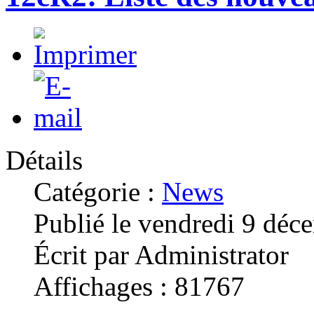
Détails
Catégorie :
News
Publié le vendredi 9 dé
Écrit par Administrator
Affichages : 81767