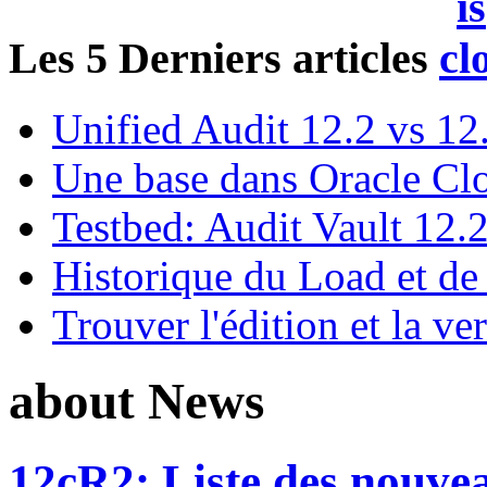
Les 5 Derniers articles
Unified Audit 12.2 vs 12
Une base dans Oracle Cl
Testbed: Audit Vault 12.
Historique du Load et de
Trouver l'édition et la ve
about News
12cR2: Liste des nouvea