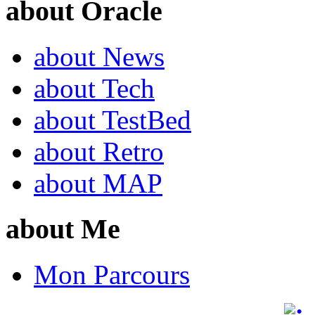
about Oracle
about News
about Tech
about TestBed
about Retro
about MAP
about Me
Mon Parcours