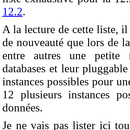
12.2
.
A la lecture de cette liste
de nouveauté que lors de la 
entre autres une petite 
databases et leur pluggable
instances possibles pour u
12 plusieurs instances po
données.
Je ne vais pas lister ici to