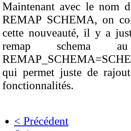
Maintenant avec le nom d
REMAP SCHEMA, on compr
cette nouveauté, il y a ju
remap schema a
REMAP_SCHEMA=SCHE
qui permet juste de rajout
fonctionnalités.
< Précédent